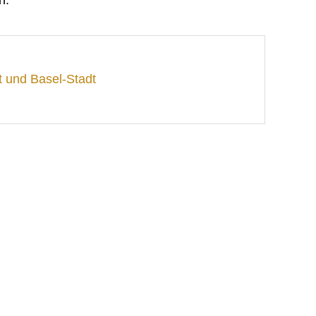
t und Basel-Stadt