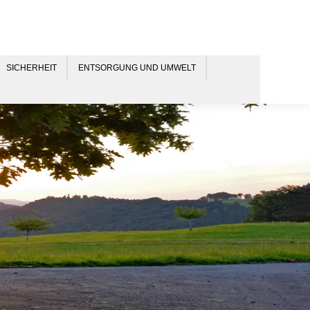
SICHERHEIT
ENTSORGUNG UND UMWELT