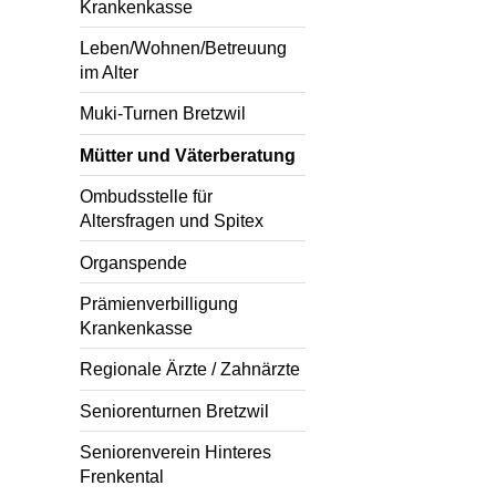
Krankenkasse
Leben/Wohnen/Betreuung
im Alter
Muki-Turnen Bretzwil
Mütter und Väterberatung
Ombudsstelle für
Altersfragen und Spitex
Organspende
Prämienverbilligung
Krankenkasse
Regionale Ärzte / Zahnärzte
Seniorenturnen Bretzwil
Seniorenverein Hinteres
Frenkental