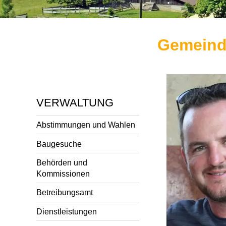
Gemeind
VERWALTUNG
Abstimmungen und Wahlen
Baugesuche
Behörden und
Kommissionen
Betreibungsamt
Dienstleistungen