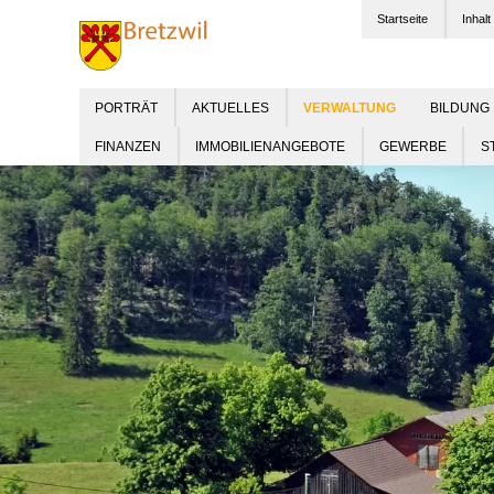
Startseite
Inhalt
PORTRÄT
AKTUELLES
BILDUNG
FINANZEN
IMMOBILIENANGEBOTE
GEWERBE
S