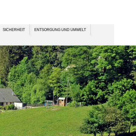
SICHERHEIT
ENTSORGUNG UND UMWELT