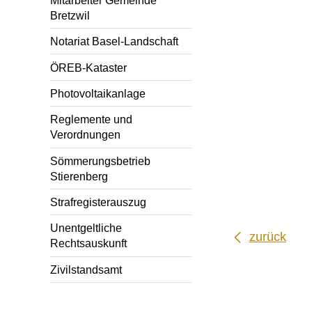
Bretzwil
Notariat Basel-Landschaft
ÖREB-Kataster
Photovoltaikanlage
Reglemente und
Verordnungen
Sömmerungsbetrieb
Stierenberg
Strafregisterauszug
Unentgeltliche
zurück
Rechtsauskunft
Zivilstandsamt