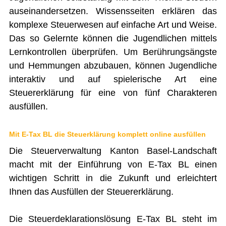
auseinandersetzen. Wissensseiten erklären das
komplexe Steuerwesen auf einfache Art und Weise.
Das so Gelernte können die Jugendlichen mittels
Lernkontrollen überprüfen. Um Berührungsängste
und Hemmungen abzubauen, können Jugendliche
interaktiv und auf spielerische Art eine
Steuererklärung für eine von fünf Charakteren
ausfüllen.
Mit E-Tax BL die Steuerklärung komplett online ausfüllen
Die Steuerverwaltung Kanton Basel-Landschaft
macht mit der Einführung von E-Tax BL einen
wichtigen Schritt in die Zukunft und erleichtert
Ihnen das Ausfüllen der Steuererklärung.
Die Steuerdeklarationslösung E-Tax BL steht im