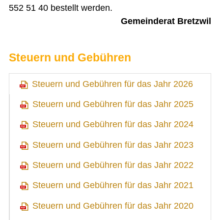
552 51 40 bestellt werden.
Impressum
Gemeinderat Bretzwil
Datenschutz
Druckansicht
Steuern und Gebühren
Steuern und Gebühren für das Jahr 2026
Steuern und Gebühren für das Jahr 2025
Steuern und Gebühren für das Jahr 2024
Steuern und Gebühren für das Jahr 2023
Steuern und Gebühren für das Jahr 2022
Steuern und Gebühren für das Jahr 2021
Steuern und Gebühren für das Jahr 2020