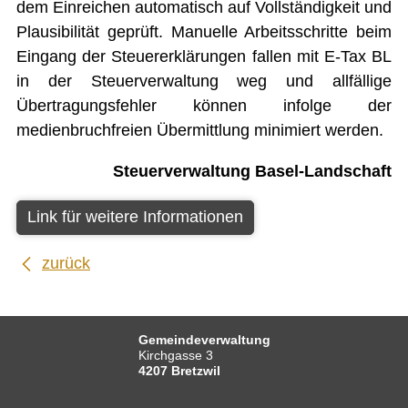
dem Einreichen automatisch auf Vollständigkeit und
Plausibilität geprüft. Manuelle Arbeitsschritte beim
Eingang der Steuererklärungen fallen mit E-Tax BL
in der Steuerverwaltung weg und allfällige
Übertragungsfehler können infolge der
medienbruchfreien Übermittlung minimiert werden.
Steuerverwaltung Basel-Landschaft
Link für weitere Informationen
zurück
Gemeindeverwaltung
Kirchgasse 3
4207 Bretzwil