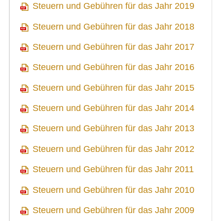
Steuern und Gebühren für das Jahr 2019
Steuern und Gebühren für das Jahr 2018
Steuern und Gebühren für das Jahr 2017
Steuern und Gebühren für das Jahr 2016
Steuern und Gebühren für das Jahr 2015
Steuern und Gebühren für das Jahr 2014
Steuern und Gebühren für das Jahr 2013
Steuern und Gebühren für das Jahr 2012
Steuern und Gebühren für das Jahr 2011
Steuern und Gebühren für das Jahr 2010
Steuern und Gebühren für das Jahr 2009