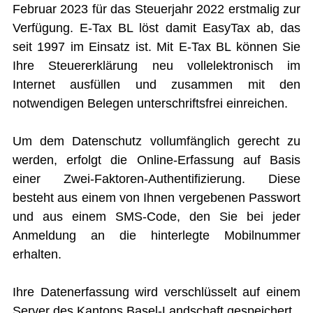
Februar 2023 für das Steuerjahr 2022 erstmalig zur
Verfügung. E-Tax BL löst damit EasyTax ab, das
seit 1997 im Einsatz ist. Mit E-Tax BL können Sie
Ihre Steuererklärung neu vollelektronisch im
Internet ausfüllen und zusammen mit den
notwendigen Belegen unterschriftsfrei einreichen.
Um dem Datenschutz vollumfänglich gerecht zu
werden, erfolgt die Online-Erfassung auf Basis
einer Zwei-Faktoren-Authentifizierung. Diese
besteht aus einem von Ihnen vergebenen Passwort
und aus einem SMS-Code, den Sie bei jeder
Anmeldung an die hinterlegte Mobilnummer
erhalten.
Ihre Datenerfassung wird verschlüsselt auf einem
Server des Kantons Basel-Landschaft gespeichert.