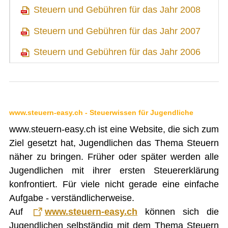
Steuern und Gebühren für das Jahr 2008
Steuern und Gebühren für das Jahr 2007
Steuern und Gebühren für das Jahr 2006
www.steuern-easy.ch - Steuerwissen für Jugendliche
www.steuern-easy.ch ist eine Website, die sich zum
Ziel gesetzt hat, Jugendlichen das Thema Steuern
näher zu bringen. Früher oder später werden alle
Jugendlichen mit ihrer ersten Steuererklärung
konfrontiert. Für viele nicht gerade eine einfache
Aufgabe - verständlicherweise.
Auf
www.steuern-easy.ch
können sich die
Jugendlichen selbständig mit dem Thema Steuern