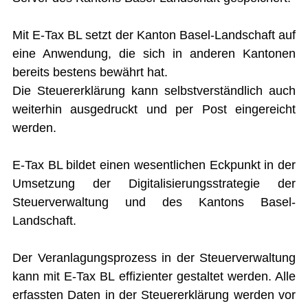
Mit E-Tax BL setzt der Kanton Basel-Landschaft auf
eine Anwendung, die sich in anderen Kantonen
bereits bestens bewährt hat.
Die Steuererklärung kann selbstverständlich auch
weiterhin ausgedruckt und per Post eingereicht
werden.
E-Tax BL bildet einen wesentlichen Eckpunkt in der
Umsetzung der Digitalisierungsstrategie der
Steuerverwaltung und des Kantons Basel-
Landschaft.
Der Veranlagungsprozess in der Steuerverwaltung
kann mit E-Tax BL effizienter gestaltet werden. Alle
erfassten Daten in der Steuererklärung werden vor